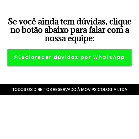
Se você ainda tem dúvidas, clique
no botão abaixo para falar com a
nossa equipe:
Esclarecer dúvidas por WhatsApp
TODOS OS DIREITOS RESERVADO À MOV PSICOLOGIA LTDA