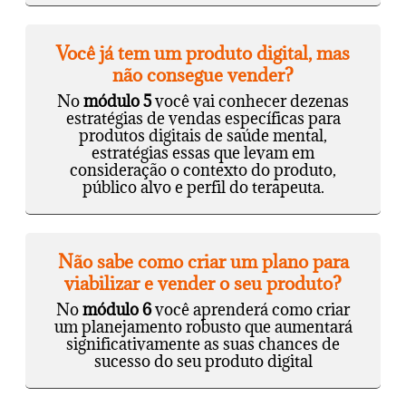
Você já tem um produto digital, mas
não consegue vender?
No
módulo 5
você vai conhecer dezenas
estratégias de vendas específicas para
produtos digitais de saúde mental,
estratégias essas que levam em
consideração o contexto do produto,
público alvo e perfil do terapeuta.
Não sabe como criar um plano para
viabilizar e vender o seu produto?
No
módulo 6
você aprenderá como criar
um planejamento robusto que aumentará
significativamente as suas chances de
sucesso do seu produto digital