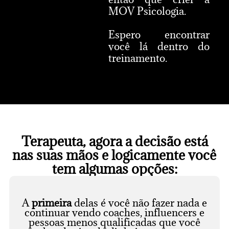
MOV Psicologia.
Espero encontrar
você lá dentro do
treinamento.
Terapeuta, agora a decisão está
nas suas mãos e logicamente você
tem algumas opções:
A
primeira
delas é você não fazer nada e
continuar vendo coaches, influencers e
pessoas menos qualificadas que você