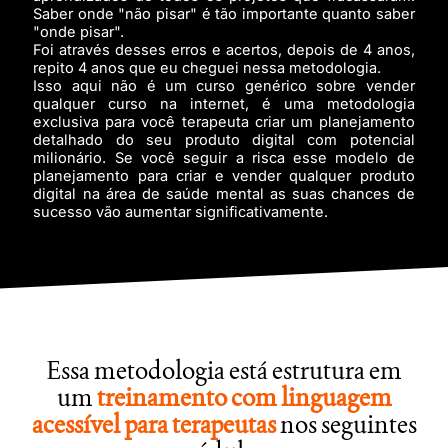
Saber onde "não pisar" é tão importante quanto saber
"onde pisar".
Foi através desses erros e acertos, depois de 4 anos,
repito 4 anos que eu cheguei nessa metodologia.
Isso aqui não é um curso genérico sobre vender
qualquer curso na internet, é uma metodologia
exclusiva para você terapeuta criar um planejamento
detalhado do seu produto digital com potencial
milionário. Se você seguir a risca esse modelo de
planejamento para criar e vender qualquer produto
digital na área de saúde mental as suas chances de
sucesso vão aumentar significativamente.
Essa metodologia está estrutura em
um
treinamento com linguagem
acessível para terapeutas
nos seguintes