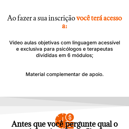
Ao fazer a sua inscrição
você terá acesso
a:
Vídeo aulas objetivas com linguagem acessível
e exclusiva para psicólogos e terapeutas
divididas em 6 módulos;
Material complementar de apoio.
Antes que você pergunte qual o