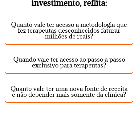
investimento, reflita:
Quanto vale ter acesso a metodologia que
fez terapeutas desconhecidos faturar
milhões de reais?
Quando vale ter acesso ao passo a passo
exclusivo para terapeutas?
Quanto vale ter uma nova fonte de receita
e não depender mais somente da clínica?