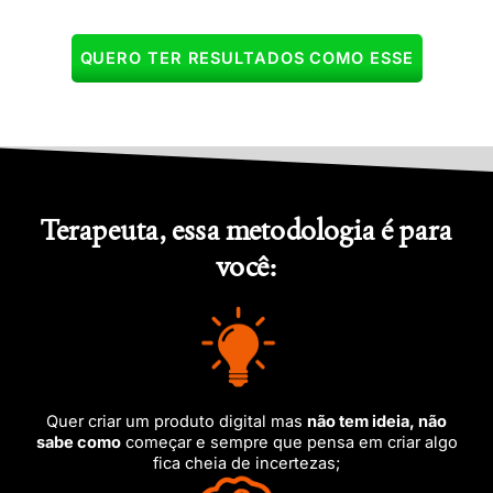
QUERO TER RESULTADOS COMO ESSE
Terapeuta, essa metodologia é para
você:
Quer criar um produto digital mas
não tem ideia, não
sabe como
começar e sempre que pensa em criar algo
fica cheia de incertezas;