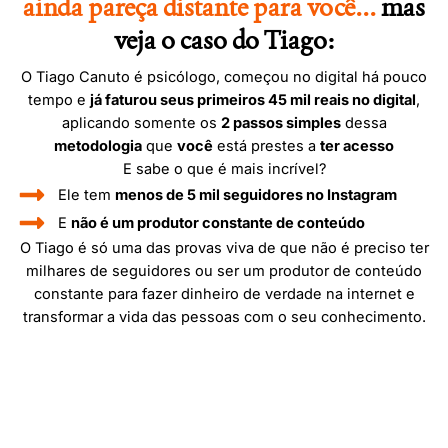
ainda pareça distante para você...
mas
veja o caso do Tiago:
O Tiago Canuto é psicólogo, começou no digital há pouco
tempo e
já faturou seus primeiros 45 mil reais no digital
,
aplicando somente os
2 passos simples
dessa
metodologia
que
você
está prestes a
ter acesso
E sabe o que é mais incrível?
Ele tem
menos de 5 mil seguidores no Instagram
E
não é um produtor constante de conteúdo
O Tiago é só uma das provas viva de que não é preciso ter
milhares de seguidores ou ser um produtor de conteúdo
constante para fazer dinheiro de verdade na internet e
transformar a vida das pessoas com o seu conhecimento.