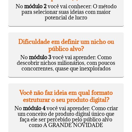
No
módulo 2
você vai conhecer: O método
para selecionar suas ideias com maior
potencial de lucro
Dificuldade em definir um nicho ou
público alvo?
No
módulo 3
você vai aprender: Como
descobrir nichos milionários, com poucos
concorrentes, quase que inexplorados
Você não faz ideia em qual formato
estruturar o seu produto digital?
No
módulo 4
você vai aprender: Como criar
um conceito de produto digital único que
faça ele ser percebido pelo público alvo
como A GRANDE NOVIDADE