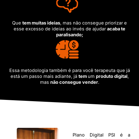
Que
tem muitas ideias
, mas não consegue priorizar e
esse excesso de ideias ao invés de ajudar
acaba te
paralisando;
Essa metodologia também é para você terapeuta que já
está um passo mais adiante, já
tem
um
produto digital
,
mas
não consegue vender
.
Plano Digital PSI é a