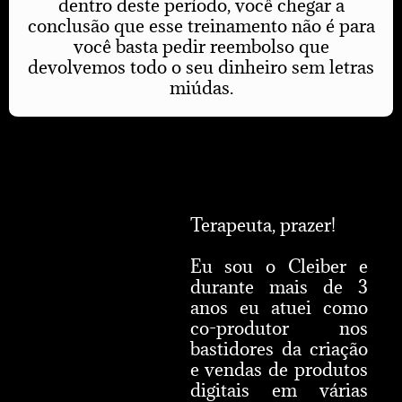
dentro deste período, você chegar a
conclusão que esse treinamento não é para
você basta pedir reembolso que
devolvemos todo o seu dinheiro sem letras
miúdas.
Terapeuta, prazer!
Eu sou o Cleiber e
durante mais de 3
anos eu atuei
como
co-produtor
nos
bastidores da criação
e vendas de produtos
digitais em várias