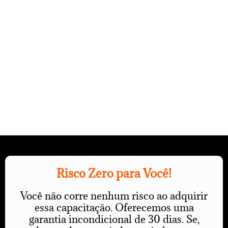
Risco Zero para Você!
Você não corre nenhum risco ao adquirir
essa capacitação. Oferecemos uma
garantia incondicional de 30 dias. Se,