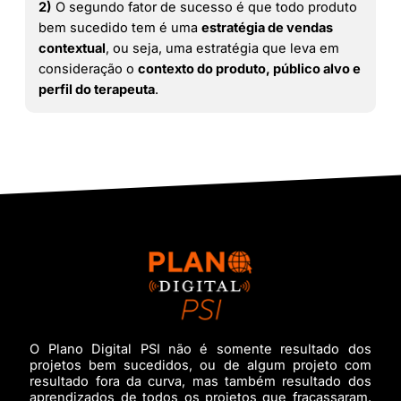
2)
O segundo fator de sucesso é que todo produto
bem sucedido tem é uma
estratégia de vendas
contextual
, ou seja, uma estratégia que leva em
consideração o
contexto do produto, público alvo e
perfil do terapeuta
.
O Plano Digital PSI não é somente resultado dos
projetos bem sucedidos, ou de algum projeto com
resultado fora da curva, mas também resultado dos
aprendizados de todos os projetos que fracassaram.