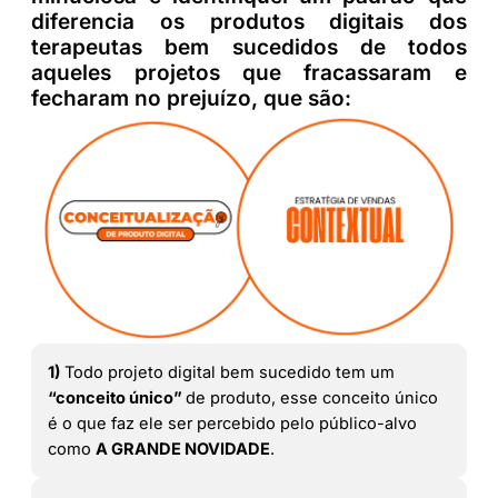
diferencia os produtos digitais dos
terapeutas bem sucedidos de todos
aqueles projetos que fracassaram e
fecharam no prejuízo, que são:
1)
Todo projeto digital bem sucedido tem um
“conceito único”
de produto, esse conceito único
é o que faz ele ser percebido pelo público-alvo
como
A GRANDE NOVIDADE
.