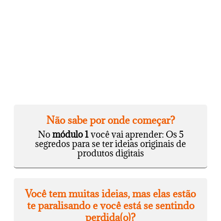
Não sabe por onde começar?
No
módulo 1
você vai aprender: Os 5
segredos para se ter ideias originais de
produtos digitais
Você tem muitas ideias, mas elas estão
te paralisando e você está se sentindo
perdida(o)?